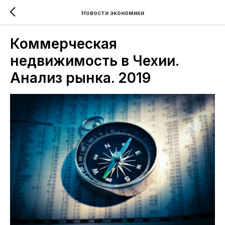
Новости экономики
Коммерческая
недвижимость в Чехии.
Анализ рынка. 2019