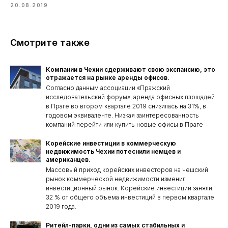
20.08.2019
Смотрите также
Компании в Чехии сдерживают свою экспансию, это
отражается на рынке аренды офисов.
Согласно данным ассоциации «Пражский
исследовательский форум», аренда офисных площадей
в Праге во втором квартале 2019 снизилась на 31%, в
годовом эквиваленте. Низкая заинтересованность
компаний перейти или купить новые офисы в Праге
Корейские инвестиции в коммерческую
недвижимость Чехии потеснили немцев и
американцев.
Массовый приход корейских инвесторов на чешский
рынок коммерческой недвижимости изменил
инвестиционный рынок. Корейские инвестиции заняли
32 % от общего объема инвестиций в первом квартале
2019 года.
Ритейл-парки, одни из самых стабильных и