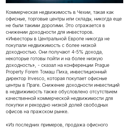
Коммерческая недвижимость в Чехии, такая как
офисные, торговые центры или склады, никогда еще
не были такими дорогими. Это отражается в
снижении доходности для инвесторов.
«Инвесторы в Центральной Европе никогда не
покупали недвижимость с более низкой
доходностью. Они получают 4-5% дохода,
некоторые готовы пойти и на более низкую
доходность», - сказал на конференции Prague
Property Forem Томаш Пиха, инвестиционный
директор Invesco, которая покупает офисные
центры в Праге. Снижение доходности инвестиций
в недвижимость также обусловлено отсутствием
качественной коммерческой недвижимости для
покупки и рекордно низкой долей свободных
офисов на пражском рынке.
«Из последних примеров, продажа офисного