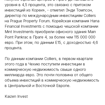
уровня в 4,5 процента, это связано с притоком
инвестиций из Кореи», - отметил Энди Томпсон,
директор по международным инвестициям Colliers
на Prague Property Forum. Корейская компания Hana
Financial Investments с помощью чешской компании
Mint Investments приобрели офисного здания Main
Point Pankrac в Праге 4, за более чем 115 000 000
евро. При этом, по данным E15, с доходностью 4,6
процента.
По данным компании Colliers, в первом квартале
этого года в Чехию поступили инвестиции в
коммерческую недвижимость свыше одного
миллиарда евро. Это почти половина от общего
объема инвестиций в коммерческую недвижимость
в Центральной и Восточной Европе.
Kaizen Invest