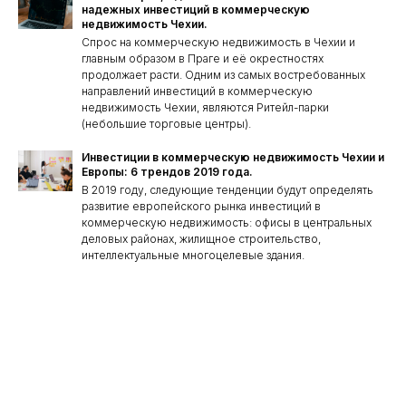
надежных инвестиций в коммерческую
недвижимость Чехии.
Спрос на коммерческую недвижимость в Чехии и
главным образом в Праге и её окрестностях
продолжает расти. Одним из самых востребованных
направлений инвестиций в коммерческую
недвижимость Чехии, являются Ритейл-парки
(небольшие торговые центры).
Инвестиции в коммерческую недвижимость Чехии и
Европы: 6 трендов 2019 года.
В 2019 году, следующие тенденции будут определять
развитие европейского рынка инвестиций в
коммерческую недвижимость: офисы в центральных
деловых районах, жилищное строительство,
интеллектуальные многоцелевые здания.